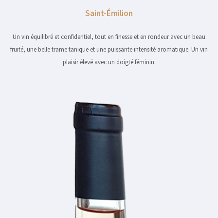
Saint-Émilion
Un vin équilibré et confidentiel, tout en finesse et en rondeur avec un beau
fruité, une belle trame tanique et une puissante intensité aromatique. Un vin
plaisir élevé avec un doigté féminin.