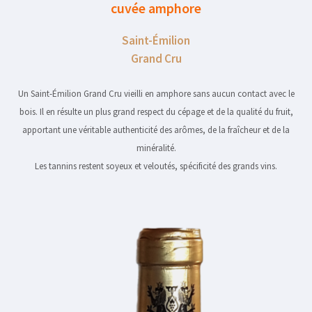
cuvée amphore
Saint-Émilion
Grand Cru
Un Saint-Émilion Grand Cru vieilli en amphore sans aucun contact avec le
bois. Il en résulte un plus grand respect du cépage et de la qualité du fruit,
apportant une véritable authenticité des arômes, de la fraîcheur et de la
minéralité.
Les tannins restent soyeux et veloutés, spécificité des grands vins.