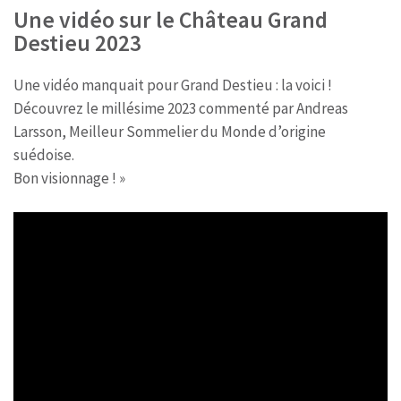
Une vidéo sur le Château Grand
Destieu 2023
Une vidéo manquait pour Grand Destieu : la voici !
Découvrez le millésime 2023 commenté par Andreas
Larsson, Meilleur Sommelier du Monde d’origine
suédoise.
Bon visionnage ! »