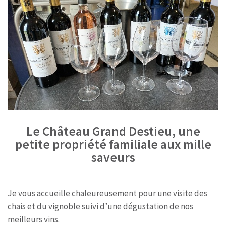
Le Château Grand Destieu, une
petite propriété familiale aux mille
saveurs
Je vous accueille chaleureusement pour une visite des
chais et du vignoble suivi d’une dégustation de nos
meilleurs vins.