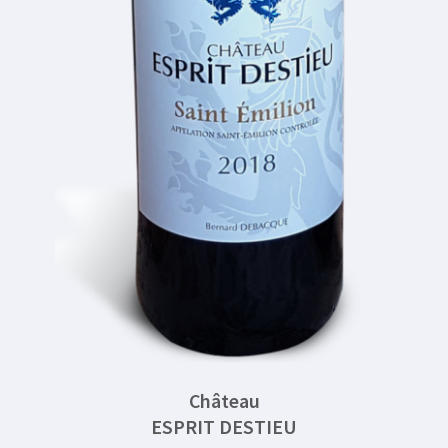
Château
ESPRIT DESTIEU