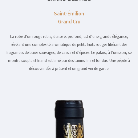
Saint-Émilion
Grand Cru
La robe d’un rouge rubis, dense et profond, est d’une grande élégance,
révélant une complexité aromatique de petits fruits rouges libérant des
fragrances de baies sauvages, de cassis et d’épices. Le palais, à l’unisson, se
montre souple et friand sublimé par des tanins fins et fondus. Une pépite à
découvrir dès à présent et un grand vin de garde.