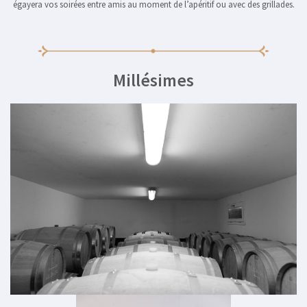
égayera vos soirées entre amis au moment de l’apéritif ou avec des grillades.
Millésimes