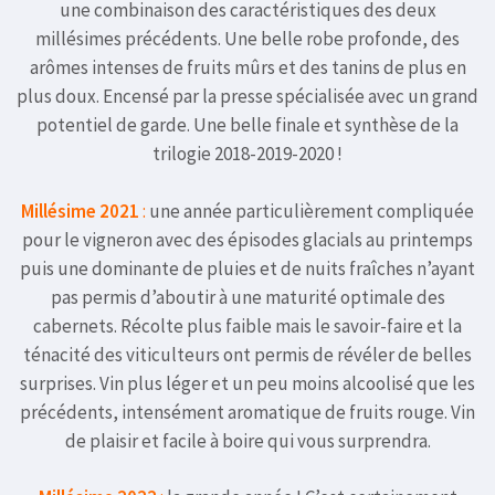
une combinaison des caractéristiques des deux
millésimes précédents. Une belle robe profonde, des
arômes intenses de fruits mûrs et des tanins de plus en
plus doux. Encensé par la presse spécialisée avec un grand
potentiel de garde. Une belle finale et synthèse de la
trilogie 2018-2019-2020 !
Millésime 2021
:
une année particulièrement compliquée
pour le vigneron avec des épisodes glacials au printemps
puis une dominante de pluies et de nuits fraîches n’ayant
pas permis d’aboutir à une maturité optimale des
cabernets. Récolte plus faible mais le savoir-faire et la
ténacité des viticulteurs ont permis de révéler de belles
surprises. Vin plus léger et un peu moins alcoolisé que les
précédents, intensément aromatique de fruits rouge. Vin
de plaisir et facile à boire qui vous surprendra.