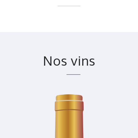
Nos vins