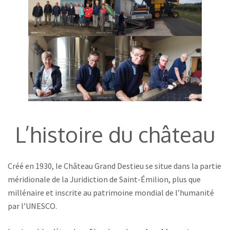
L’histoire du château
Créé en 1930, le Château Grand Destieu se situe dans la partie
méridionale de la Juridiction de Saint-Émilion, plus que
millénaire et inscrite au patrimoine mondial de l’humanité
par l’UNESCO.