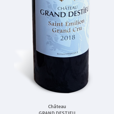
Château
GRAND DESTIEU