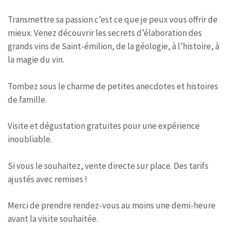
Transmettre sa passion c’est ce que je peux vous offrir de
mieux. Venez découvrir les secrets d’élaboration des
grands vins de Saint-émilion, de la géologie, à l’histoire, à
la magie du vin.
Tombez sous le charme de petites anecdotes et histoires
de famille.
Visite et dégustation gratuites pour une expérience
inoubliable.
Si vous le souhaitez, vente directe sur place. Des tarifs
ajustés avec remises !
Merci de prendre rendez-vous au moins une demi-heure
avant la visite souhaitée.