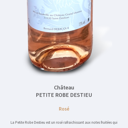
Château
PETITE ROBE DESTIEU
Rosé
La Petite Robe Destieu est un rosé rafraichissant aux notes fruitées qui