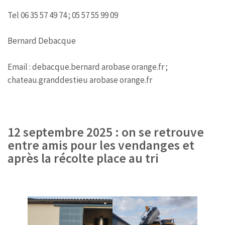
Tel 06 35 57 49 74 ; 05 57 55 99 09
Bernard Debacque
Email : debacque.bernard arobase orange.fr ;
chateau.granddestieu arobase orange.fr
12 septembre 2025 : on se retrouve
entre amis pour les vendanges et
après la récolte place au tri