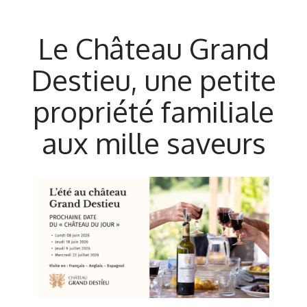
Le Château Grand
Destieu, une petite
propriété familiale
aux mille saveurs