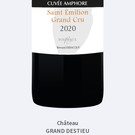
Château
GRAND DESTIEU