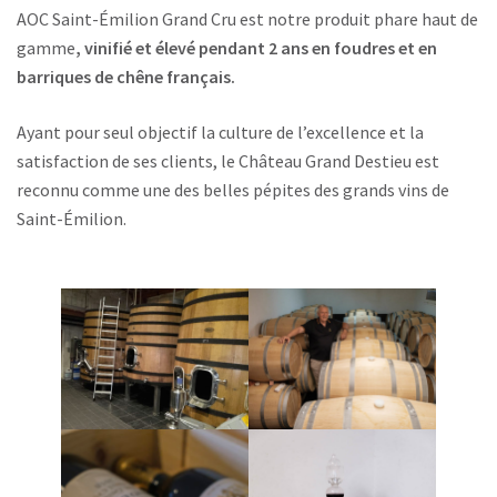
AOC Saint-Émilion Grand Cru est notre produit phare haut de
gamme
, vinifié et élevé pendant 2 ans en foudres et en
barriques de chêne français.
Ayant pour seul objectif la culture de l’excellence et la
satisfaction de ses clients, le Château Grand Destieu est
reconnu comme une des belles pépites des grands vins de
Saint-Émilion.